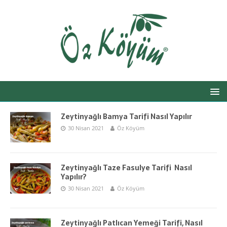
Zeytinyağlı Bamya Tarifi Nasıl Yapılır
30 Nisan 2021
Öz Köyüm
Zeytinyağlı Taze Fasulye Tarifi Nasıl
Yapılır?
30 Nisan 2021
Öz Köyüm
Zeytinyağlı Patlıcan Yemeği Tarifi, Nasıl