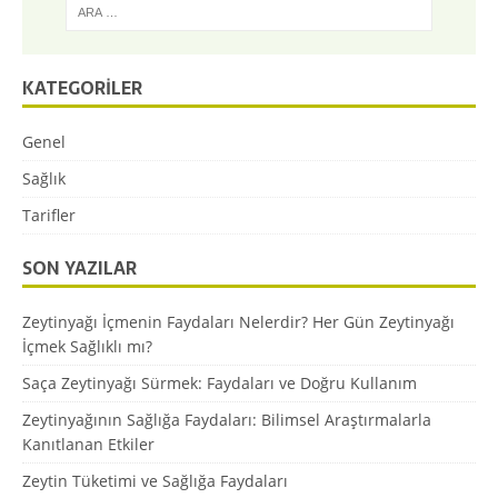
KATEGORILER
Genel
Sağlık
Tarifler
SON YAZILAR
Zeytinyağı İçmenin Faydaları Nelerdir? Her Gün Zeytinyağı
İçmek Sağlıklı mı?
Saça Zeytinyağı Sürmek: Faydaları ve Doğru Kullanım
Zeytinyağının Sağlığa Faydaları: Bilimsel Araştırmalarla
Kanıtlanan Etkiler
Zeytin Tüketimi ve Sağlığa Faydaları