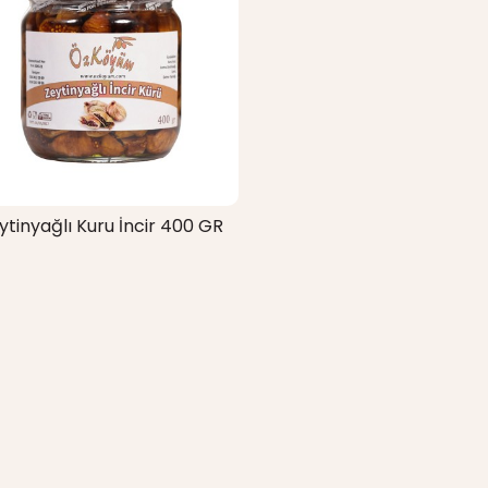
ytinyağlı Kuru İncir 400 GR