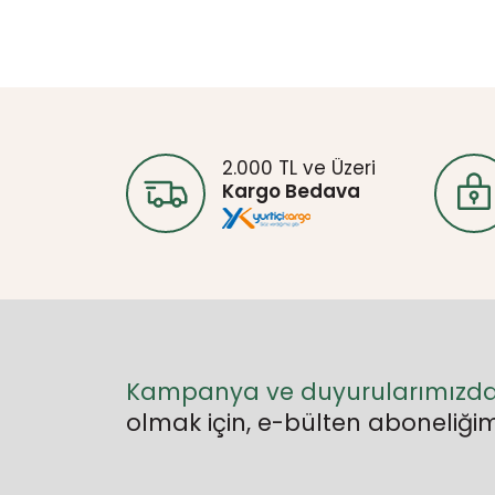
2.000 TL ve Üzeri
Kargo Bedava
Kampanya ve duyurularımızd
olmak için, e-bülten aboneliğim