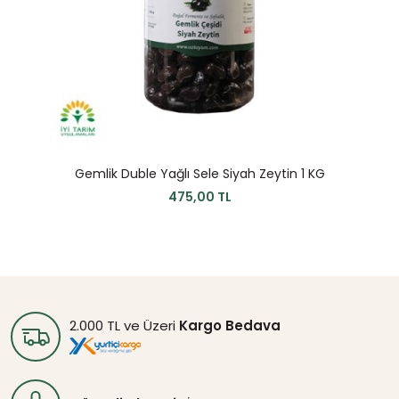
Gemlik Duble Yağlı Sele Siyah Zeytin 1 KG
475,00 TL
2.000 TL ve Üzeri
Kargo Bedava