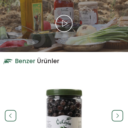
Benzer
Ürünler