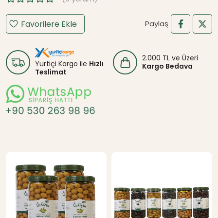
Favorilere Ekle
Paylaş
2.000 TL ve Üzeri
Yurtiçi Kargo ile
Hızlı
Kargo Bedava
Teslimat