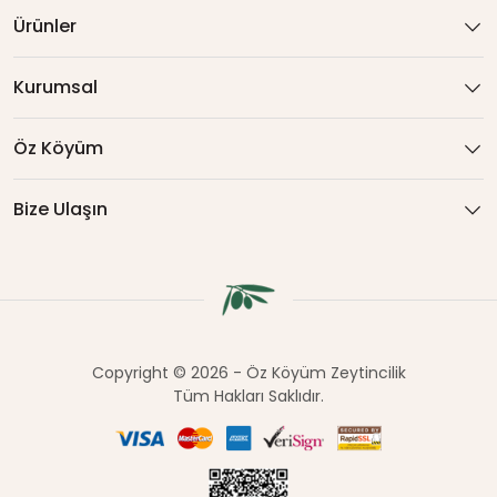
Ürünler
Kurumsal
Öz Köyüm
Bize Ulaşın
Copyright © 2026 - Öz Köyüm Zeytincilik
Tüm Hakları Saklıdır.